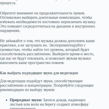
процесса.
Обратите внимание на продолжительность треков.
Оптимально выбирать длительные композиции, чтобы
избежать необходимости постоянно переключать музыку.
Это поможет сосредоточиться на дыхании и внутренних
ощущениях.
Не забывайте о том, что музыка должна дополнять ваши
практики, а не заглушать их. Экспериментируйте с
громкостью, чтобы найти тот уровень, который будет
способствовать расслаблению. Выберите время и место,
где вас не будут отвлекать, и позвольте звукам музыки
наполнить ваше пространство покоем.
Как выбрать подходящие звуки для медитации
Для медитации подойдут звуки, способствующие
расслаблению и концентрации. Попробуйте следующие
рекомендации по выбору звуков:
Природные звуки:
Записи дождя, падающих
листьев или волн на берегу создают атмосферу
умиротворения.