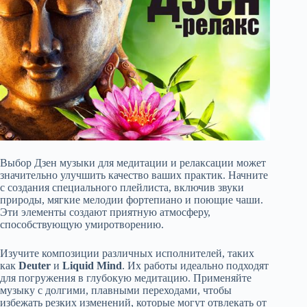
Выбор Дзен музыки для медитации и релаксации может
значительно улучшить качество ваших практик. Начните
с создания специального плейлиста, включив звуки
природы, мягкие мелодии фортепиано и поющие чаши.
Эти элементы создают приятную атмосферу,
способствующую умиротворению.
Изучите композиции различных исполнителей, таких
как
Deuter
и
Liquid Mind
. Их работы идеально подходят
для погружения в глубокую медитацию. Применяйте
музыку с долгими, плавными переходами, чтобы
избежать резких изменений, которые могут отвлекать от