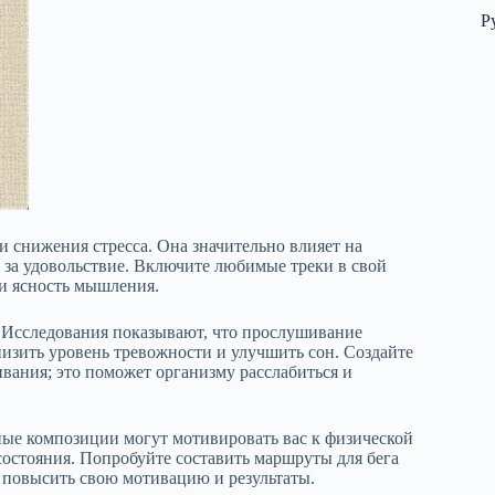
Р
 снижения стресса. Она значительно влияет на
 за удовольствие. Включите любимые треки в свой
и ясность мышления.
 Исследования показывают, что прослушивание
низить уровень тревожности и улучшить сон. Создайте
вания; это поможет организму расслабиться и
ные композиции могут мотивировать вас к физической
состояния. Попробуйте составить маршруты для бега
 повысить свою мотивацию и результаты.