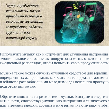
Используйте музыку как инструмент для улучшения настроения и
эмоциональное состояние, активируя зоны мозга, ответственные
ежедневный распорядок, чтобы повысить свою продуктивность 
Музыка также может служить отличным средством для терапии.
определенных жанров, таких как классика или джаз, помогает с
плейлист с расслабляющими мелодиями для вечернего прослуши
подготовиться ко сну.
Обратите внимание на ритм и темп музыки. Быстрые и энергич
активности, способствуя улучшению настроения и физического 
или утренней зарядки, добавив к ним ритмичную музыку, чтобы