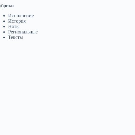
убрики
Исполнение
История
Ноты
Региональные
Тексты